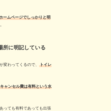
ホームページでしっかりと明
。
場所に明記している
が変わってくるので、
トイレ
キャンセル費は有料という水
あっても有料であっても出張