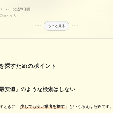
ペーパーの過剰使用
異物の投入
もっと見る
を探すためのポイント
 最安値」のような検索はしない
すときに「
少しでも安い業者を探す
」という考えは危険です