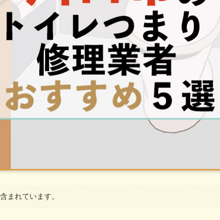
が含まれています。