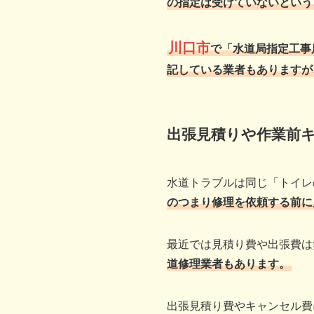
の指定は受けていないという
川口市
で「水道局指定工事
記している業者もありますが
出張見積りや作業前
水道トラブルは同じ「トイレ
のつまり修理を依頼する前に
最近では見積り費や出張費は
道修理業者もあります。
出張見積り費やキャンセル費