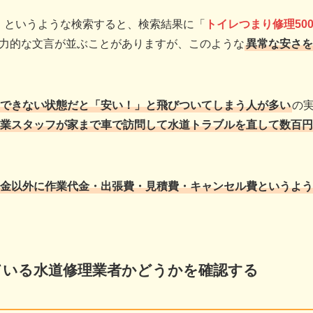
」というような検索すると、検索結果に「
トイレつまり修理50
力的な文言が並ぶことがありますが、このような
異常な安さを
できない状態だと「安い！」と飛びついてしまう人が多い
の
業スタッフが家まで車で訪問して水道トラブルを直して数百円
金以外に作業代金・出張費・見積費・キャンセル費というよう
ている水道修理業者かどうかを確認する