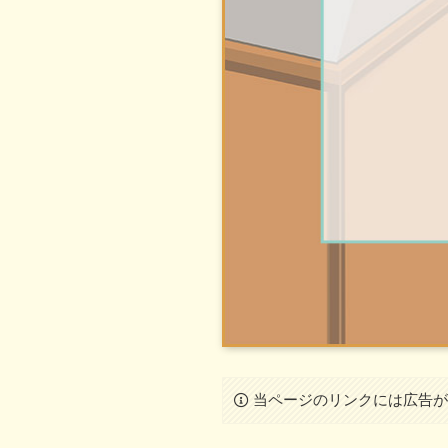
当ページのリンクには広告