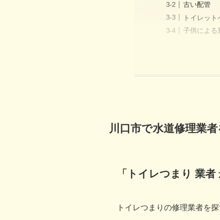
古い配管
トイレット
子供による
川口市で水道修理業者
「トイレつまり 業者
トイレつまりの修理業者を探