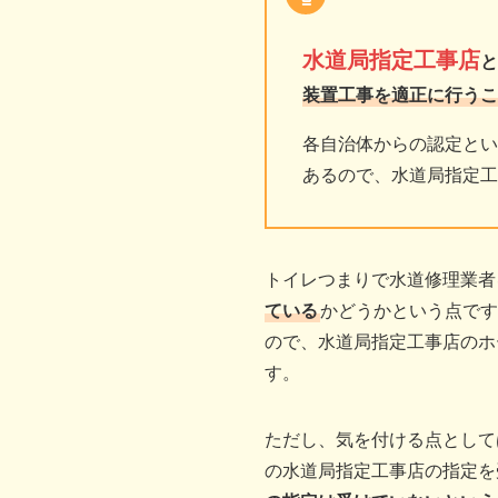
水道局指定工事店
と
装置工事を適正に行うこ
各自治体からの認定とい
あるので、水道局指定工
トイレつまりで水道修理業者
ている
かどうかという点です
ので、水道局指定工事店のホ
す。
ただし、気を付ける点として
の水道局指定工事店の指定を