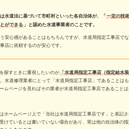
は水道法に基づいて市町村といった各自治体が、「
一定の技
とができる
」と認めた水道事業者のことです。
う安心感があることはもちろんですが、水道局指定工事店でな
事店に依頼するのが安心です。
を探すときに重視したいのが
「水道局指定工事店（指定給水装
。水道修理業者にとって「水道局指定工事店」であることはも
ームページを見ればその業者が水道局指定工事店であることは
はホームページ上で「当社は水道局指定工事店です」と表記さ
受けているとは書いていない場合があり、実は他の自治体の指