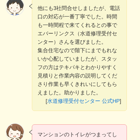
他にも3社問合せしましたが、電話
口の対応が一番丁寧でした。時間
も一時間程で来てくれるとの事で
エバーリンクス（水道修理受付セ
ンター）さんを選びました。
集合住宅なので階下にまでもれな
いか心配していましたが、スタッ
フの方はテキパキとわかりやすく
見積りと作業内容の説明してくだ
さり作業も早くきれいにしてもら
えました。助かりました。
[
水道修理受付センター 公式HP
]
マンションのトイレがつまってし