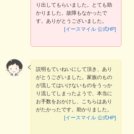
り出してもらいました。とても助
かりました。故障もなかったで
す。ありがとうございました。
[イースマイル 公式HP]
説明もていねいにして頂き、あり
がとうございました。家族のもの
が流してはいけないものをうっか
り流してしまったようで、本当に
お手数をおかけし、こちらはあり
がたかったです。助かりました。
[イースマイル 公式HP]