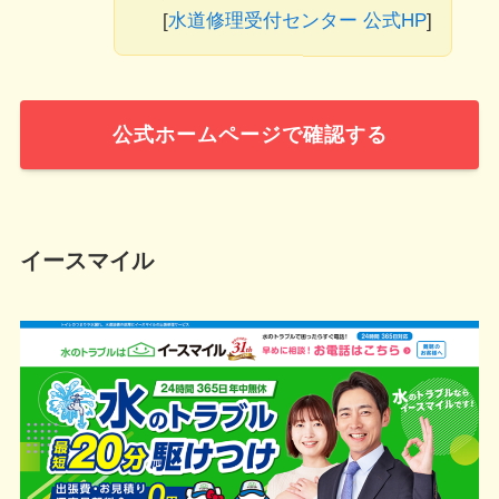
[
水道修理受付センター 公式HP
]
公式ホームページで確認する
イースマイル