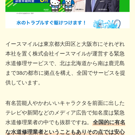
イースマイルは東京都大田区と大阪市にそれぞれ
本社を置く株式会社イースマイルが運営する緊急
水道修理サービスで、北は北海道から南は鹿児島
まで38の都市に拠点を構え、全国でサービスを提
供しています。
有名芸能人やかわいいキャラクタを前面に出した
テレビや新聞などのメディア広告で知名度は緊急
水道修理業者の中でも抜群ですね。
全国的に有名
な水道修理業者ということもありその点では安心