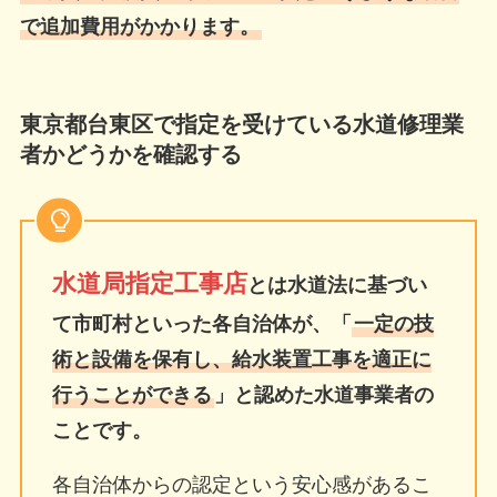
で追加費用がかかります。
東京都台東区で指定を受けている水道修理業
者かどうかを確認する
水道局指定工事店
とは水道法に基づい
て市町村といった各自治体が、「
一定の技
術と設備を保有し、給水装置工事を適正に
行うことができる
」と認めた水道事業者の
ことです。
各自治体からの認定という安心感があるこ