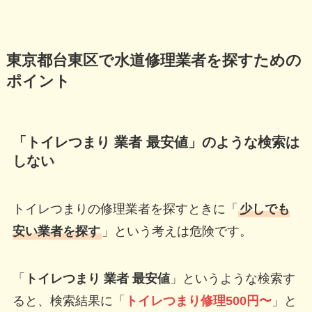
東京都台東区で水道修理業者を探すための
ポイント
「トイレつまり 業者 最安値」のような検索は
しない
トイレつまりの修理業者を探すときに「
少しでも
安い業者を探す
」という考えは危険です。
「
トイレつまり 業者 最安値
」というような検索す
ると、検索結果に「
トイレつまり修理500円〜
」と