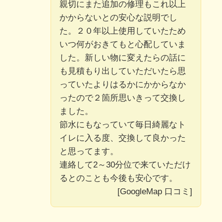
親切にまた追加の修理もこれ以上
かからないとの安心な説明でし
た。２０年以上使用していたため
いつ何がおきてもと心配していま
した。新しい物に変えたらの話に
も見積もり出していただいたら思
っていたよりはるかにかからなか
ったので２箇所思いきって交換し
ました。
節水にもなっていて毎日綺麗なト
イレに入る度、交換して良かった
と思ってます。
連絡して2～30分位で来ていただけ
るとのことも今後も安心です。
[GoogleMap 口コミ]