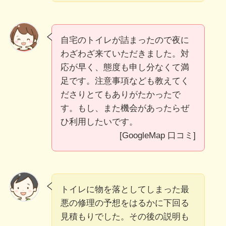
自宅のトイレが詰まったので夜に
わざわざ来ていただきました。対
応が早く、態度も申し分なくて満
足です。注意事項なども教えてく
ださりとてもありがたかったで
す。もし、また機会があったらぜ
ひ利用したいです。
[GoogleMap 口コミ]
トイレに物を落としてしまった最
悪の修理の予想をはるかに下回る
見積もりでした。その後の説明も