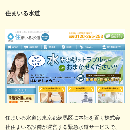
住まいる水道
住まいる水道は東京都練馬区に本社を置く株式会
社住まいる設備が運営する緊急水道サービスで、