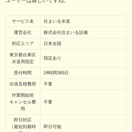
ユーザーは嬉しいですね。
サービス名
住まいる水道
運営会社
株式会社住まいる設備
対応エリア
日本全国
東京都台東区
指定あり
水道局指定
受付時間
24時間365日
出張見積費用
不要
作業開始前
キャンセル費
不要
用
即日対応
（最短到着時
即日可能