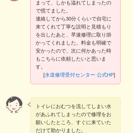
まって、しかも溢れてしまったの
で慌てました。
連絡してから30分くらいで自宅に
来てくれて丁寧な説明と見積もり
を出したあと、早速修理に取り掛
かってくれました。料金も明確で
安かったので、次に何かあった時
もこちらに依頼したいと思いま
す。
[
水道修理受付センター 公式HP
]
トイレにおむつを流してしまい水
があふれてしまったので修理をお
願いしたところ、すぐに来ていた
だけて助かりました。