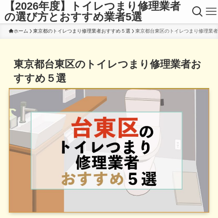
【2026年度】トイレつまり修理業者
の選び方とおすすめ業者5選
ホーム
東京都のトイレつまり修理業者おすすめ５選
東京都台東区のトイレつまり修理業者
東京都台東区のトイレつまり修理業者お
すすめ５選