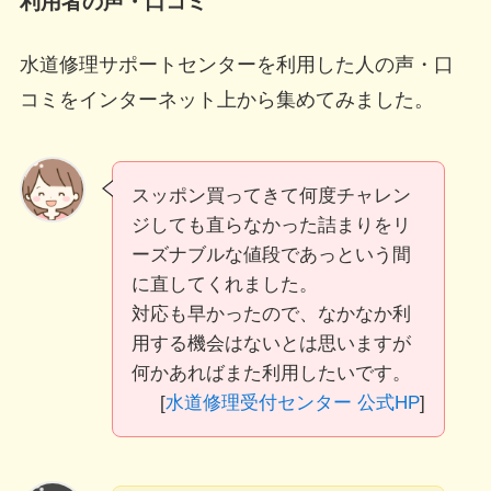
利用者の声・口コミ
水道修理サポートセンターを利用した人の声・口
コミをインターネット上から集めてみました。
スッポン買ってきて何度チャレン
ジしても直らなかった詰まりをリ
ーズナブルな値段であっという間
に直してくれました。
対応も早かったので、なかなか利
用する機会はないとは思いますが
何かあればまた利用したいです。
[
水道修理受付センター 公式HP
]