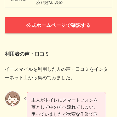
済 / 後払い決済
公式ホームページで確認する
利用者の声・口コミ
イースマイルを利用した人の声・口コミをインタ
ーネット上から集めてみました。
主人がトイレにスマートフォンを
落として中の方へ流れてしまい、
困っていましたが大変な作業で取