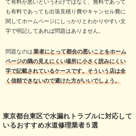
て有料が悪いというわけではなく、無料であって
も有料であっても出張見積り費やキャンセル費に
関してホームページにしっかりとわかりやすい文
字で明記してあれば問題はありません。
問題なのは
業者にとって都合の悪いことをホーム
ページの隅の見えにくい場所に小さく読みにくい
字で記載されているケースです。そういう店は全
く信頼できないので避けた方がいいでしょう。
東京都台東区で水漏れトラブルに対応して
いるおすすめ水道修理業者５選