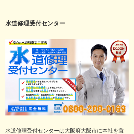
水道修理受付センター
水道修理受付センターは大阪府大阪市に本社を置