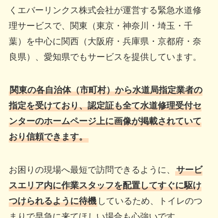
くエバーリンクス株式会社が運営する緊急水道修
理サービスで、関東（東京・神奈川・埼玉・千
葉）を中心に関西（大阪府・兵庫県・京都府・奈
良県）、愛知県でもサービスを提供しています。
関東の各自治体（市町村）から水道局指定業者の
指定を受けており、認定証も全て水道修理受付セ
ンターのホームページ上に画像が掲載されていて
おり信頼できます。
お困りの現場へ最短で訪問できるように、
サービ
スエリア内に作業スタッフを配置してすぐに駆け
つけられるように待機
しているため、トイレのつ
まりで早急に来てほしい場合も心強いです。