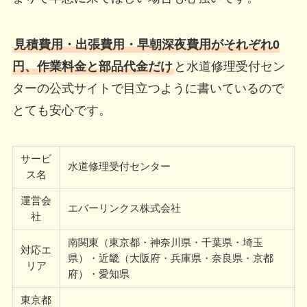
見積費用・出張費用・早朝深夜費用がそれぞれ0
円、作業料金と部品代金だけ
と水道修理受付セン
ターの公式サイトで目立つように書いているので
とても安心です。
サービ
水道修理受付センター
ス名
運営会
エバーリンクス株式会社
社
南関東（東京都・神奈川県・千葉県・埼玉
対応エ
県）・近畿（大阪府・兵庫県・奈良県・京都
リア
府）・愛知県
東京都