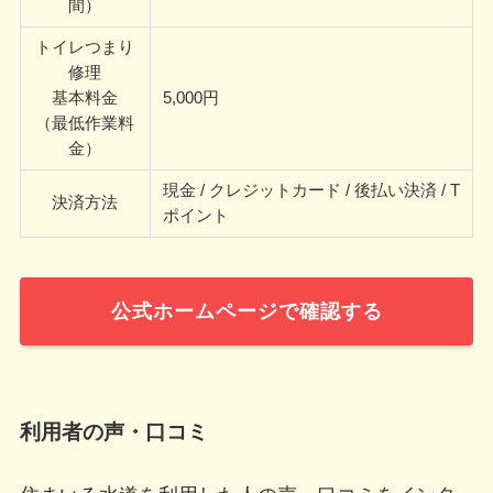
間）
トイレつまり
修理
基本料金
5,000円
（最低作業料
金）
現金 / クレジットカード / 後払い決済 / T
決済方法
ポイント
公式ホームページで確認する
利用者の声・口コミ