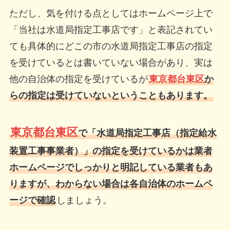
ただし、気を付ける点としてはホームページ上で
「当社は水道局指定工事店です」と表記されてい
ても具体的にどこの市の水道局指定工事店の指定
を受けているとは書いていない場合があり、実は
他の自治体の指定を受けているが
東京都台東区
か
らの指定は受けていないということもあります。
東京都台東区
で「水道局指定工事店（指定給水
装置工事事業者）」の指定を受けているかは業者
ホームページでしっかりと明記している業者もあ
りますが、わからない場合は各自治体のホームペ
ージで確認
しましょう。