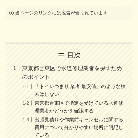
当ページのリンクには広告が含まれています。
目次
東京都台東区で水道修理業者を探すため
のポイント
「トイレつまり 業者 最安値」のような検
索はしない
東京都台東区で指定を受けている水道修
理業者かどうかを確認する
出張見積りや作業前キャンセルに関する
費用について分かりやすい場所に明記し
ている