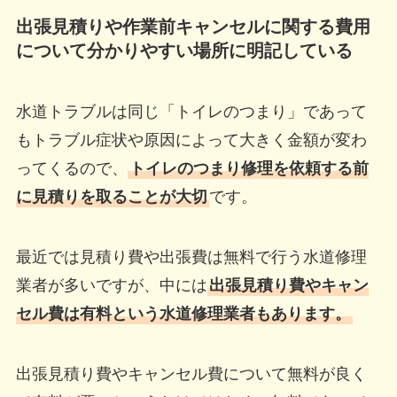
出張見積りや作業前キャンセルに関する費用
について分かりやすい場所に明記している
水道トラブルは同じ「トイレのつまり」であって
もトラブル症状や原因によって大きく金額が変わ
ってくるので、
トイレのつまり修理を依頼する前
に見積りを取ることが大切
です。
最近では見積り費や出張費は無料で行う水道修理
業者が多いですが、中には
出張見積り費やキャン
セル費は有料という水道修理業者もあります。
出張見積り費やキャンセル費について無料が良く