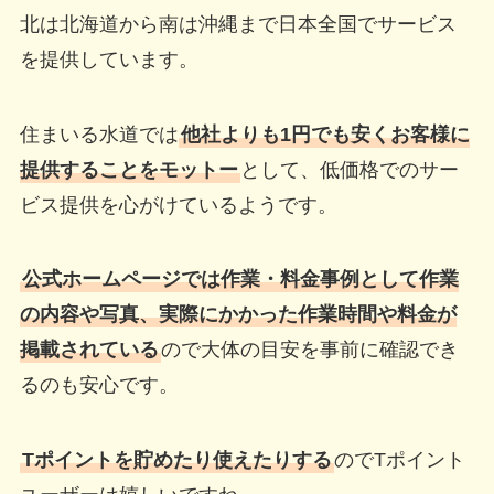
北は北海道から南は沖縄まで日本全国でサービス
を提供しています。
住まいる水道では
他社よりも1円でも安くお客様に
提供することをモットー
として、低価格でのサー
ビス提供を心がけているようです。
公式ホームページでは作業・料金事例として作業
の内容や写真、実際にかかった作業時間や料金が
掲載されている
ので大体の目安を事前に確認でき
るのも安心です。
Tポイントを貯めたり使えたりする
のでTポイント