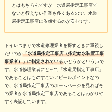
とはもちろんですが、水道局指定工事店で
ないと行えない作業も多くあるので、水道
局指定工事店に依頼するのが安心です。
トイレつまりで水道修理業者を探すときに重視し
たいのが
「水道局指定工事店（指定給水装置工事
事業者）」に指定されている
かどうかという点で
す。水道修理業者にとって「水道局指定工事店」
であることはものすごいアピールポイントなの
で、水道局指定工事店のホームページを見ればそ
の業者が水道局指定工事店であることはわかりや
すく表記しています。