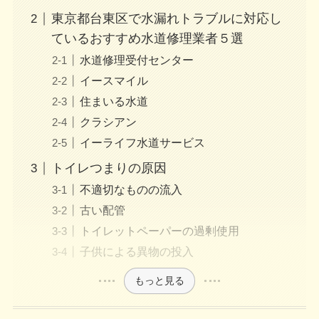
東京都台東区で水漏れトラブルに対応し
ているおすすめ水道修理業者５選
水道修理受付センター
イースマイル
住まいる水道
クラシアン
イーライフ水道サービス
トイレつまりの原因
不適切なものの流入
古い配管
トイレットペーパーの過剰使用
子供による異物の投入
もっと見る