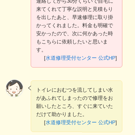
連絡してから30分くらいで自宅に
来てくれて丁寧な説明と見積もり
を出したあと、早速修理に取り掛
かってくれました。料金も明確で
安かったので、次に何かあった時
もこちらに依頼したいと思いま
す。
[
水道修理受付センター 公式HP
]
トイレにおむつを流してしまい水
があふれてしまったので修理をお
願いしたところ、すぐに来ていた
だけて助かりました。
[
水道修理受付センター 公式HP
]