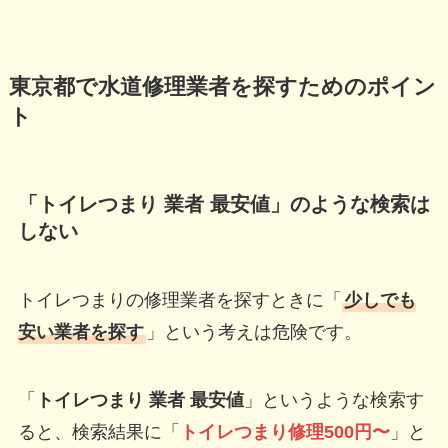
東京都で水道修理業者を探すためのポイン
ト
「トイレつまり 業者 最安値」のような検索は
しない
トイレつまりの修理業者を探すときに「
少しでも
安い業者を探す
」という考えは危険です。
「
トイレつまり 業者 最安値
」というような検索す
ると、検索結果に「
トイレつまり修理500円〜
」と