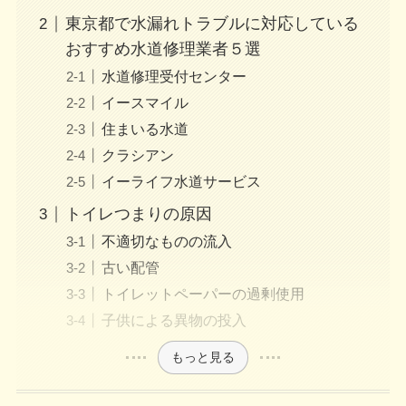
東京都で水漏れトラブルに対応している
おすすめ水道修理業者５選
水道修理受付センター
イースマイル
住まいる水道
クラシアン
イーライフ水道サービス
トイレつまりの原因
不適切なものの流入
古い配管
トイレットペーパーの過剰使用
子供による異物の投入
もっと見る