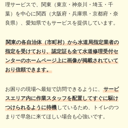
理サービスで、関東（東京・神奈川・埼玉・千
葉）を中心に関西（大阪府・兵庫県・京都府・奈
良県）、愛知県でもサービスを提供しています。
関東の各自治体（市町村）から水道局指定業者の
指定を受けており、認定証も全て水道修理受付セ
ンターのホームページ上に画像が掲載されていて
おり信頼できます。
お困りの現場へ最短で訪問できるように、
サービ
スエリア内に作業スタッフを配置してすぐに駆け
つけられるように待機
しているため、トイレのつ
まりで早急に来てほしい場合も心強いです。