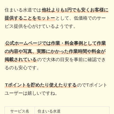
住まいる水道では
他社よりも1円でも安くお客様に
提供することをモットー
として、低価格でのサー
ビス提供を心がけているようです。
公式ホームページでは作業・料金事例として作業
の内容や写真、実際にかかった作業時間や料金が
掲載されている
ので大体の目安を事前に確認でき
るのも安心です。
Tポイントを貯めたり使えたりする
のでTポイント
ユーザーは嬉しいですね。
サービス名
住まいる水道