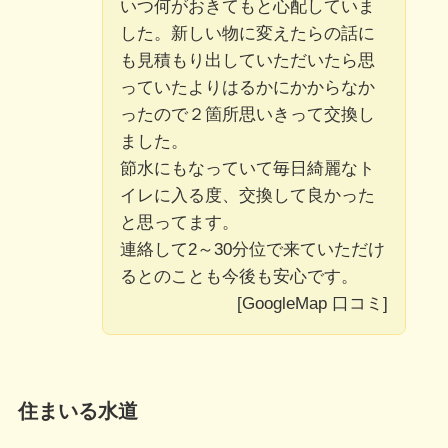
いつ何がおきてもと心配していま
した。新しい物に変えたらの話に
も見積もり出していただいたら思
っていたよりはるかにかからなか
ったので２箇所思いきって交換し
ました。
節水にもなっていて毎日綺麗なト
イレに入る度、交換して良かった
と思ってます。
連絡して2～30分位で来ていただけ
るとのことも今後も安心です。
[GoogleMap 口コミ]
住まいる水道