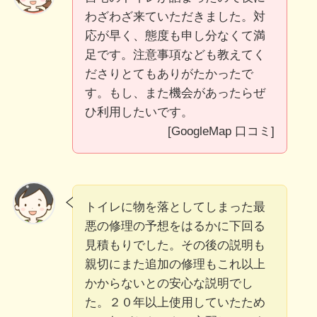
わざわざ来ていただきました。対
応が早く、態度も申し分なくて満
足です。注意事項なども教えてく
ださりとてもありがたかったで
す。もし、また機会があったらぜ
ひ利用したいです。
[GoogleMap 口コミ]
トイレに物を落としてしまった最
悪の修理の予想をはるかに下回る
見積もりでした。その後の説明も
親切にまた追加の修理もこれ以上
かからないとの安心な説明でし
た。２０年以上使用していたため