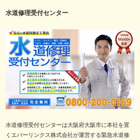
水道修理受付センター
水道修理受付センターは大阪府大阪市に本社を置
くエバーリンクス株式会社が運営する緊急水道修