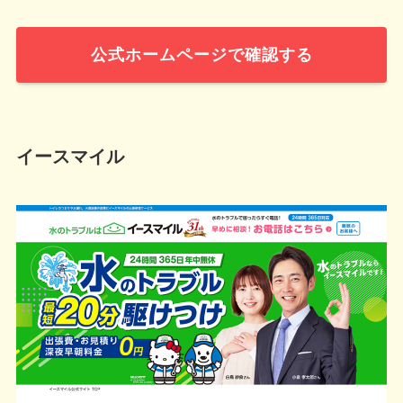
公式ホームページで確認する
イースマイル