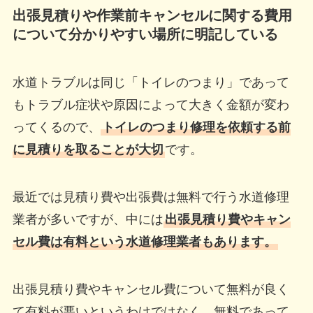
出張見積りや作業前キャンセルに関する費用
について分かりやすい場所に明記している
水道トラブルは同じ「トイレのつまり」であって
もトラブル症状や原因によって大きく金額が変わ
ってくるので、
トイレのつまり修理を依頼する前
に見積りを取ることが大切
です。
最近では見積り費や出張費は無料で行う水道修理
業者が多いですが、中には
出張見積り費やキャン
セル費は有料という水道修理業者もあります。
出張見積り費やキャンセル費について無料が良く
て有料が悪いというわけではなく、無料であって