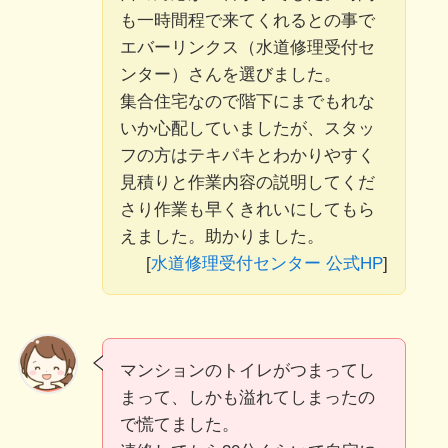
も一時間程で来てくれるとの事で
エバーリンクス（水道修理受付セ
ンター）さんを選びました。
集合住宅なので階下にまでもれな
いか心配していましたが、スタッ
フの方はテキパキとわかりやすく
見積りと作業内容の説明してくだ
さり作業も早くきれいにしてもら
えました。助かりました。
[
水道修理受付センター 公式HP
]
マンションのトイレがつまってし
まって、しかも溢れてしまったの
で慌てました。