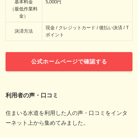
基本料金
5,000円
（最低作業料
金）
現金 / クレジットカード / 後払い決済 / T
決済方法
ポイント
公式ホームページで確認する
利用者の声・口コミ
住まいる水道を利用した人の声・口コミをインタ
ーネット上から集めてみました。