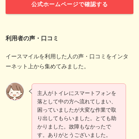
公式ホームページで確認する
利用者の声・口コミ
イースマイルを利用した人の声・口コミをインタ
ーネット上から集めてみました。
主人がトイレにスマートフォンを
落として中の方へ流れてしまい、
困っていましたが大変な作業で取
り出してもらいました。とても助
かりました。故障もなかったで
す。ありがとうございました。