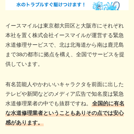
イースマイルは東京都大田区と大阪市にそれぞれ
本社を置く株式会社イースマイルが運営する緊急
水道修理サービスで、北は北海道から南は鹿児島
まで38の都市に拠点を構え、全国でサービスを提
供しています。
有名芸能人やかわいいキャラクタを前面に出した
テレビや新聞などのメディア広告で知名度は緊急
水道修理業者の中でも抜群ですね。
全国的に有名
な水道修理業者ということもありその点では安心
感があります。