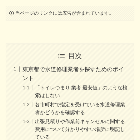
当ページのリンクには広告が含まれています。
目次
東京都で水道修理業者を探すためのポイ
ント
「トイレつまり 業者 最安値」のような検
索はしない
各市町村で指定を受けている水道修理業
者かどうかを確認する
出張見積りや作業前キャンセルに関する
費用について分かりやすい場所に明記し
ている