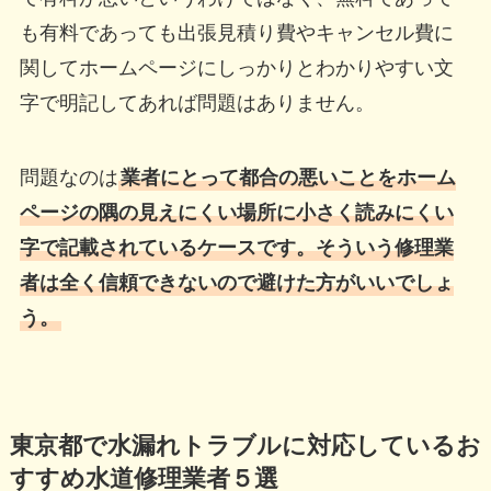
も有料であっても出張見積り費やキャンセル費に
関してホームページにしっかりとわかりやすい文
字で明記してあれば問題はありません。
問題なのは
業者にとって都合の悪いことをホーム
ページの隅の見えにくい場所に小さく読みにくい
字で記載されているケースです。そういう修理業
者は全く信頼できないので避けた方がいいでしょ
う。
東京都で水漏れトラブルに対応しているお
すすめ水道修理業者５選