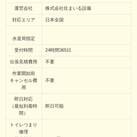
運営会社
株式会社住まいる設備
対応エリア
日本全国
水道局指定
受付時間
24時間365日
出張見積費用
不要
作業開始前
キャンセル費
不要
用
即日対応
（最短到着時
即日可能
間）
トイレつまり
修理