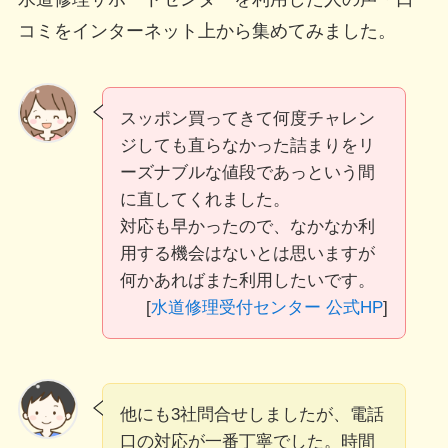
コミをインターネット上から集めてみました。
スッポン買ってきて何度チャレン
ジしても直らなかった詰まりをリ
ーズナブルな値段であっという間
に直してくれました。
対応も早かったので、なかなか利
用する機会はないとは思いますが
何かあればまた利用したいです。
[
水道修理受付センター 公式HP
]
他にも3社問合せしましたが、電話
口の対応が一番丁寧でした。時間