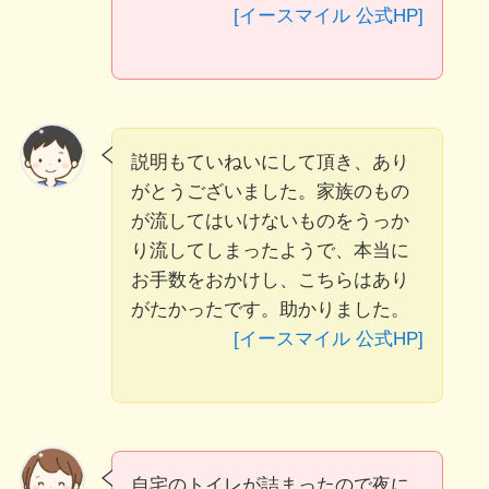
[イースマイル 公式HP]
説明もていねいにして頂き、あり
がとうございました。家族のもの
が流してはいけないものをうっか
り流してしまったようで、本当に
お手数をおかけし、こちらはあり
がたかったです。助かりました。
[イースマイル 公式HP]
自宅のトイレが詰まったので夜に