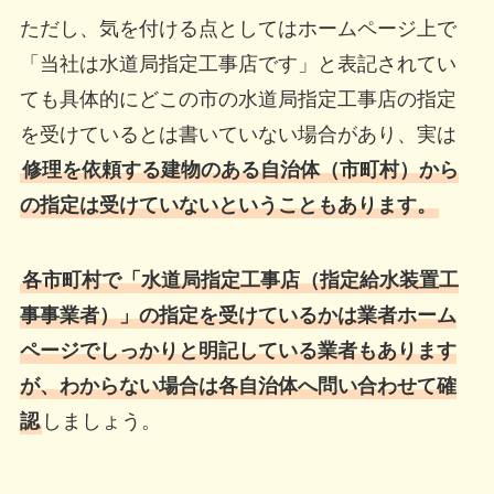
ただし、気を付ける点としてはホームページ上で
「当社は水道局指定工事店です」と表記されてい
ても具体的にどこの市の水道局指定工事店の指定
を受けているとは書いていない場合があり、実は
修理を依頼する建物のある自治体（市町村）から
の指定は受けていないということもあります。
各市町村で「水道局指定工事店（指定給水装置工
事事業者）」の指定を受けているかは業者ホーム
ページでしっかりと明記している業者もあります
が、わからない場合は各自治体へ問い合わせて確
認
しましょう。