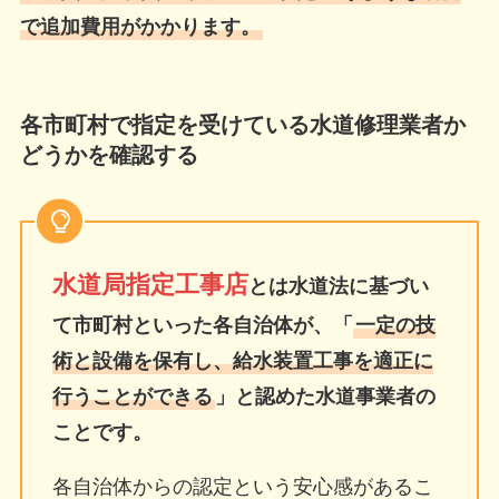
で追加費用がかかります。
各市町村で指定を受けている水道修理業者か
どうかを確認する
水道局指定工事店
とは水道法に基づい
て市町村といった各自治体が、「
一定の技
術と設備を保有し、給水装置工事を適正に
行うことができる
」と認めた水道事業者の
ことです。
各自治体からの認定という安心感があるこ