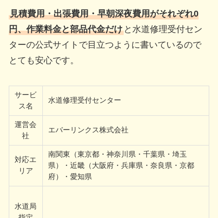
見積費用・出張費用・早朝深夜費用がそれぞれ0
円、作業料金と部品代金だけ
と水道修理受付セン
ターの公式サイトで目立つように書いているので
とても安心です。
サービ
水道修理受付センター
ス名
運営会
エバーリンクス株式会社
社
南関東（東京都・神奈川県・千葉県・埼玉
対応エ
県）・近畿（大阪府・兵庫県・奈良県・京都
リア
府）・愛知県
水道局
指定