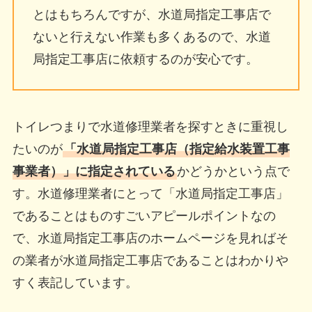
とはもちろんですが、水道局指定工事店で
ないと行えない作業も多くあるので、水道
局指定工事店に依頼するのが安心です。
トイレつまりで水道修理業者を探すときに重視し
たいのが
「水道局指定工事店（指定給水装置工事
事業者）」に指定されている
かどうかという点で
す。水道修理業者にとって「水道局指定工事店」
であることはものすごいアピールポイントなの
で、水道局指定工事店のホームページを見ればそ
の業者が水道局指定工事店であることはわかりや
すく表記しています。