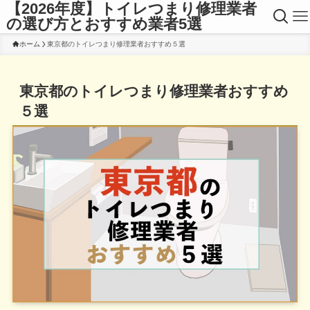
【2026年度】トイレつまり修理業者
の選び方とおすすめ業者5選
ホーム
東京都のトイレつまり修理業者おすすめ５選
東京都のトイレつまり修理業者おすすめ
５選