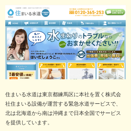
住まいる水道は東京都練馬区に本社を置く株式会
社住まいる設備が運営する緊急水道サービスで、
北は北海道から南は沖縄まで日本全国でサービス
を提供しています。