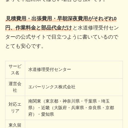
見積費用・出張費用・早朝深夜費用がそれぞれ0
円、作業料金と部品代金だけ
と水道修理受付セン
ターの公式サイトで目立つように書いているので
とても安心です。
サービ
水道修理受付センター
ス名
運営会
エバーリンクス株式会社
社
南関東（東京都・神奈川県・千葉県・埼玉
対応エ
県）・近畿（大阪府・兵庫県・奈良県・京都
リア
府）・愛知県
東久留