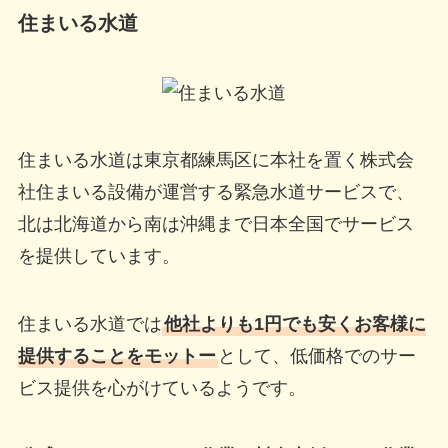
住まいる水道
住まいる水道は東京都練馬区に本社を置く株式会
社住まいる設備が運営する緊急水道サービスで、
北は北海道から南は沖縄まで日本全国でサービス
を提供しています。
住まいる水道では
他社よりも1円でも安くお客様に
提供することをモットー
として、低価格でのサー
ビス提供を心がけているようです。