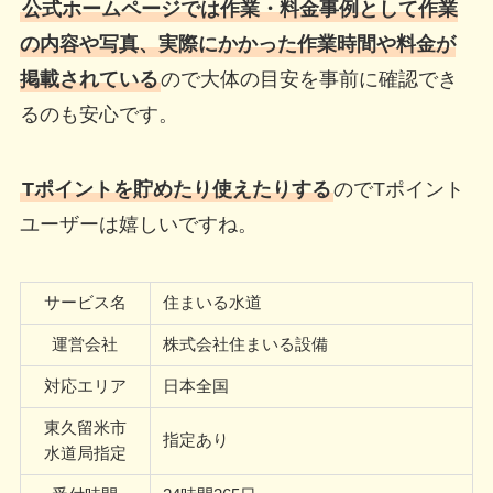
公式ホームページでは作業・料金事例として作業
の内容や写真、実際にかかった作業時間や料金が
掲載されている
ので大体の目安を事前に確認でき
るのも安心です。
Tポイントを貯めたり使えたりする
のでTポイント
ユーザーは嬉しいですね。
サービス名
住まいる水道
運営会社
株式会社住まいる設備
対応エリア
日本全国
東久留米市
指定あり
水道局指定