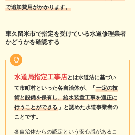
で追加費用がかかります。
東久留米市で指定を受けている水道修理業者
かどうかを確認する
水道局指定工事店
とは水道法に基づい
て市町村といった各自治体が、「
一定の技
術と設備を保有し、給水装置工事を適正に
行うことができる
」と認めた水道事業者の
ことです。
各自治体からの認定という安心感があるこ