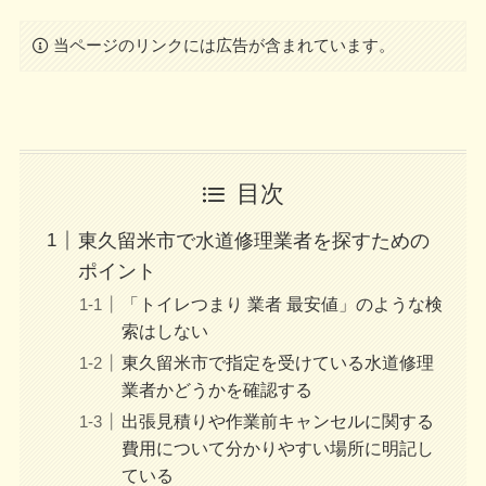
当ページのリンクには広告が含まれています。
目次
東久留米市で水道修理業者を探すための
ポイント
「トイレつまり 業者 最安値」のような検
索はしない
東久留米市で指定を受けている水道修理
業者かどうかを確認する
出張見積りや作業前キャンセルに関する
費用について分かりやすい場所に明記し
ている