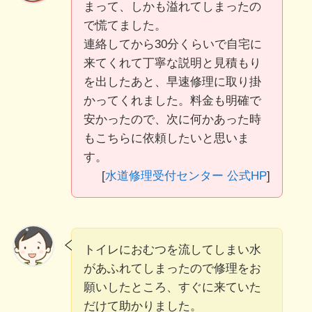
まって、しかも溢れてしまったの
で慌てました。
連絡してから30分くらいで自宅に
来てくれて丁寧な説明と見積もり
を出したあと、早速修理に取り掛
かってくれました。料金も明確で
安かったので、次に何かあった時
もこちらに依頼したいと思いま
す。
[
水道修理受付センター 公式HP
]
トイレにおむつを流してしまい水
があふれてしまったので修理をお
願いしたところ、すぐに来ていた
だけて助かりました。