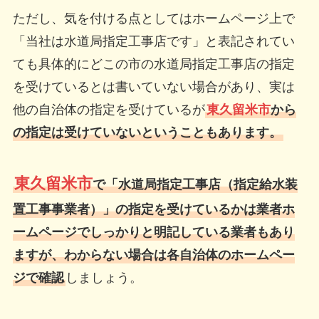
ただし、気を付ける点としてはホームページ上で
「当社は水道局指定工事店です」と表記されてい
ても具体的にどこの市の水道局指定工事店の指定
を受けているとは書いていない場合があり、実は
他の自治体の指定を受けているが
東久留米市
から
の指定は受けていないということもあります。
東久留米市
で「水道局指定工事店（指定給水装
置工事事業者）」の指定を受けているかは業者ホ
ームページでしっかりと明記している業者もあり
ますが、わからない場合は各自治体のホームペー
ジで確認
しましょう。