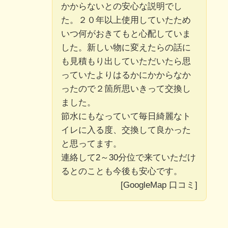
かからないとの安心な説明でし
た。２０年以上使用していたため
いつ何がおきてもと心配していま
した。新しい物に変えたらの話に
も見積もり出していただいたら思
っていたよりはるかにかからなか
ったので２箇所思いきって交換し
ました。
節水にもなっていて毎日綺麗なト
イレに入る度、交換して良かった
と思ってます。
連絡して2～30分位で来ていただけ
るとのことも今後も安心です。
[GoogleMap 口コミ]