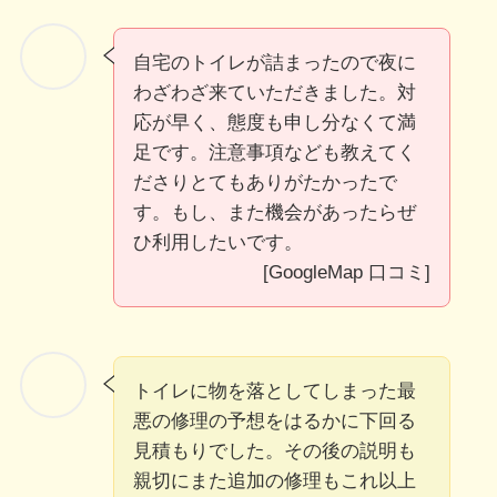
自宅のトイレが詰まったので夜に
わざわざ来ていただきました。対
応が早く、態度も申し分なくて満
足です。注意事項なども教えてく
ださりとてもありがたかったで
す。もし、また機会があったらぜ
ひ利用したいです。
[GoogleMap 口コミ]
トイレに物を落としてしまった最
悪の修理の予想をはるかに下回る
見積もりでした。その後の説明も
親切にまた追加の修理もこれ以上