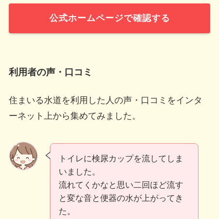
公式ホームページで確認する
利用者の声・口コミ
住まいる水道を利用した人の声・口コミをインタ
ーネット上から集めてみました。
トイレに検尿カップを流してしま
いました。
流れてくかなと思い二回ほど流す
と変な音と便器の水が上がってき
た。