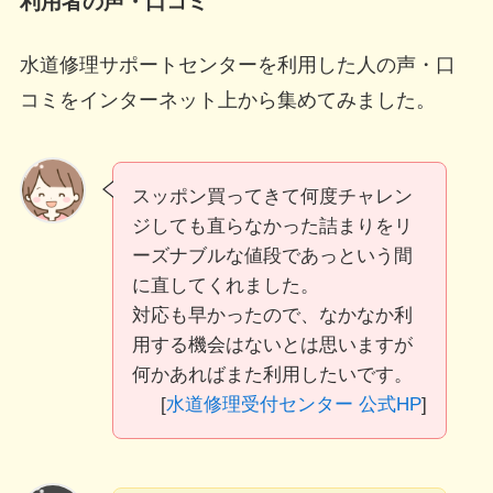
利用者の声・口コミ
水道修理サポートセンターを利用した人の声・口
コミをインターネット上から集めてみました。
スッポン買ってきて何度チャレン
ジしても直らなかった詰まりをリ
ーズナブルな値段であっという間
に直してくれました。
対応も早かったので、なかなか利
用する機会はないとは思いますが
何かあればまた利用したいです。
[
水道修理受付センター 公式HP
]