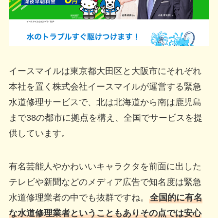
イースマイルは東京都大田区と大阪市にそれぞれ
本社を置く株式会社イースマイルが運営する緊急
水道修理サービスで、北は北海道から南は鹿児島
まで38の都市に拠点を構え、全国でサービスを提
供しています。
有名芸能人やかわいいキャラクタを前面に出した
テレビや新聞などのメディア広告で知名度は緊急
水道修理業者の中でも抜群ですね。
全国的に有名
な水道修理業者ということもありその点では安心