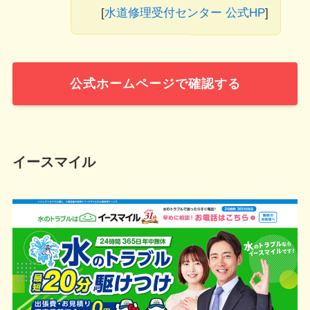
[
水道修理受付センター 公式HP
]
公式ホームページで確認する
イースマイル