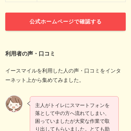
公式ホームページで確認する
利用者の声・口コミ
イースマイルを利用した人の声・口コミをインタ
ーネット上から集めてみました。
主人がトイレにスマートフォンを
落として中の方へ流れてしまい、
困っていましたが大変な作業で取
り出してもらいました。とても助