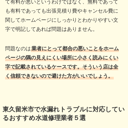
て有料が悪いというわけではなく、無料であって
も有料であっても出張見積り費やキャンセル費に
関してホームページにしっかりとわかりやすい文
字で明記してあれば問題はありません。
問題なのは
業者にとって都合の悪いことをホーム
ページの隅の見えにくい場所に小さく読みにくい
字で記載されているケースです。そういう店は全
く信頼できないので避けた方がいいでしょう。
東久留米市で水漏れトラブルに対応してい
るおすすめ水道修理業者５選