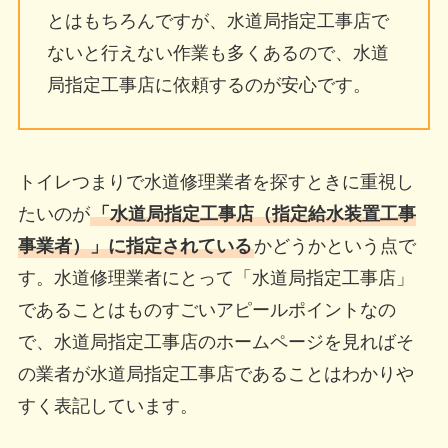
とはもちろんですが、水道局指定工事店で
ないと行えない作業も多くあるので、水道
局指定工事店に依頼するのが安心です。
トイレつまりで水道修理業者を探すときに重視し
たいのが
「水道局指定工事店（指定給水装置工事
事業者）」に指定されている
かどうかという点で
す。水道修理業者にとって「水道局指定工事店」
であることはものすごいアピールポイントなの
で、水道局指定工事店のホームページを見ればそ
の業者が水道局指定工事店であることはわかりや
すく表記しています。