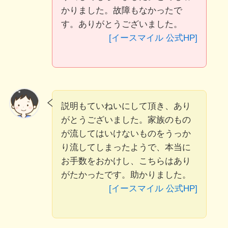
かりました。故障もなかったで
す。ありがとうございました。
[イースマイル 公式HP]
説明もていねいにして頂き、あり
がとうございました。家族のもの
が流してはいけないものをうっか
り流してしまったようで、本当に
お手数をおかけし、こちらはあり
がたかったです。助かりました。
[イースマイル 公式HP]