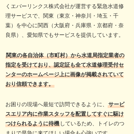
くエバーリンクス株式会社が運営する緊急水道修
理サービスで、関東（東京・神奈川・埼玉・千
葉）を中心に関西（大阪府・兵庫県・京都府・奈
良県）、愛知県でもサービスを提供しています。
関東の各自治体（市町村）から水道局指定業者の
指定を受けており、認定証も全て水道修理受付セ
ンターのホームページ上に画像が掲載されていて
おり信頼できます。
お困りの現場へ最短で訪問できるように、
サービ
スエリア内に作業スタッフを配置してすぐに駆け
つけられるように待機
しているため、トイレのつ
まりで早急に来てほしい場合も心強いです。