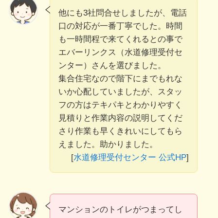
他にも3社問合せしましたが、電話
口の対応が一番丁寧でした。時間
も一時間程で来てくれるとの事で
エバーリンクス（水道修理受付セ
ンター）さんを選びました。
集合住宅なので階下にまでもれな
いか心配していましたが、スタッ
フの方はテキパキとわかりやすく
見積りと作業内容の説明してくだ
さり作業も早くきれいにしてもら
えました。助かりました。
[
水道修理受付センター 公式HP
]
マンションのトイレがつまってし