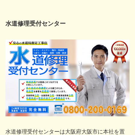
水道修理受付センター
水道修理受付センターは大阪府大阪市に本社を置