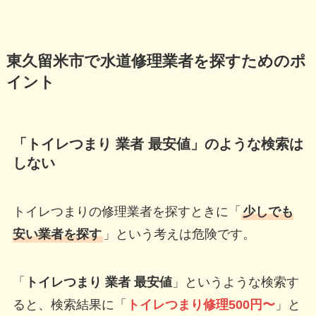
東久留米市で水道修理業者を探すためのポ
イント
「トイレつまり 業者 最安値」のような検索は
しない
トイレつまりの修理業者を探すときに「
少しでも
安い業者を探す
」という考えは危険です。
「
トイレつまり 業者 最安値
」というような検索す
ると、検索結果に「
トイレつまり修理500円〜
」と