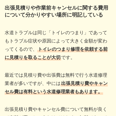
出張見積りや作業前キャンセルに関する費用
について分かりやすい場所に明記している
水道トラブルは同じ「トイレのつまり」であって
もトラブル症状や原因によって大きく金額が変わ
ってくるので、
トイレのつまり修理を依頼する前
に見積りを取ることが大切
です。
最近では見積り費や出張費は無料で行う水道修理
業者が多いですが、中には
出張見積り費やキャン
セル費は有料という水道修理業者もあります。
出張見積り費やキャンセル費について無料が良く