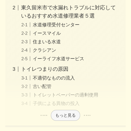
東久留米市で水漏れトラブルに対応して
いるおすすめ水道修理業者５選
水道修理受付センター
イースマイル
住まいる水道
クラシアン
イーライフ水道サービス
トイレつまりの原因
不適切なものの流入
古い配管
トイレットペーパーの過剰使用
子供による異物の投入
もっと見る